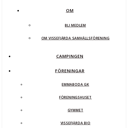
OM
BLI MEDLEM
OM VISSEFJÄRDA SAMHÄLLSFÖRENING
CAMPINGEN
FÖRENINGAR
EMMABODA GK
FÖRENINGSHUSET
GYMMET
VISSEFJÄRDA BIO