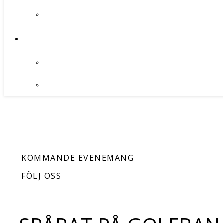
KOMMANDE EVENEMANG
FÖLJ OSS