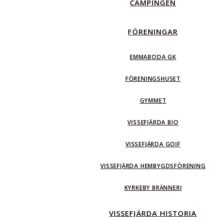
CAMPINGEN
FÖRENINGAR
EMMABODA GK
FÖRENINGSHUSET
GYMMET
VISSEFJÄRDA BIO
VISSEFJÄRDA GOIF
VISSEFJÄRDA HEMBYGDSFÖRENING
KYRKEBY BRÄNNERI
VISSEFJÄRDA HISTORIA