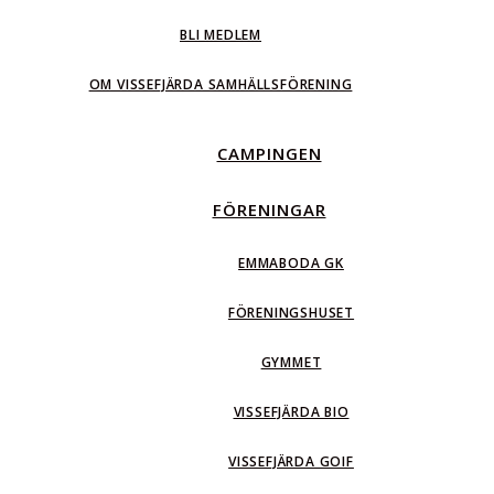
BLI MEDLEM
OM VISSEFJÄRDA SAMHÄLLSFÖRENING
CAMPINGEN
FÖRENINGAR
EMMABODA GK
FÖRENINGSHUSET
GYMMET
VISSEFJÄRDA BIO
VISSEFJÄRDA GOIF