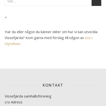
<
Har du eller någon du känner idéer om hur vi kan utveckla
Vissefjärda? Kom gärna med förslag till någon av
oss i
styrelsen
.
KONTAKT
Vissefjärda samhällsförening
c/o Adress