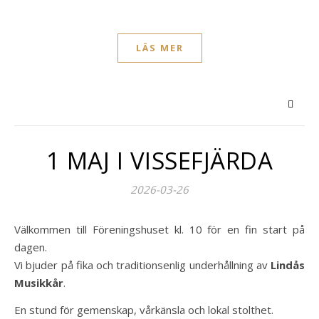
LÄS MER
1 MAJ I VISSEFJÄRDA
2026-03-26
Välkommen till Föreningshuset kl. 10 för en fin start på
dagen.
Vi bjuder på fika och traditionsenlig underhållning av
Lindås
Musikkår
.
En stund för gemenskap, vårkänsla och lokal stolthet.