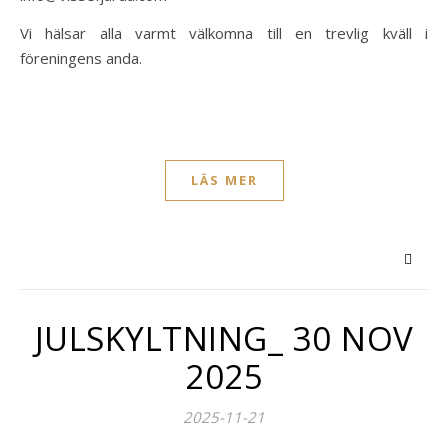
Vi hälsar alla varmt välkomna till en trevlig kväll i
föreningens anda.
LÄS MER
JULSKYLTNING_ 30 NOV
2025
2025-11-21