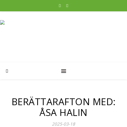
BERÄTTARAFTON MED:
ÅSA HALIN
2025-03-18