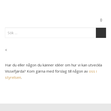
<
Har du eller någon du känner idéer om hur vi kan utveckla
Vissefjärda? Kom gärna med förslag till någon av
oss i
styrelsen
.