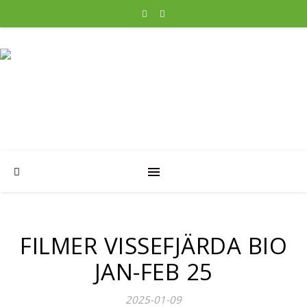
FILMER VISSEFJÄRDA BIO
JAN-FEB 25
2025-01-09