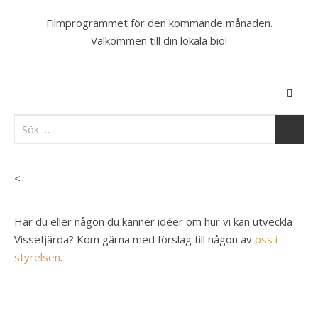
Filmprogrammet för den kommande månaden.
Välkommen till din lokala bio!
<
Har du eller någon du känner idéer om hur vi kan utveckla
Vissefjärda? Kom gärna med förslag till någon av
oss i
styrelsen
.