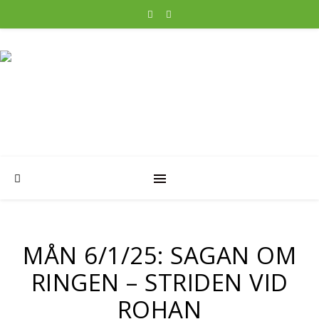
MÅN 6/1/25: SAGAN OM
RINGEN – STRIDEN VID
ROHAN