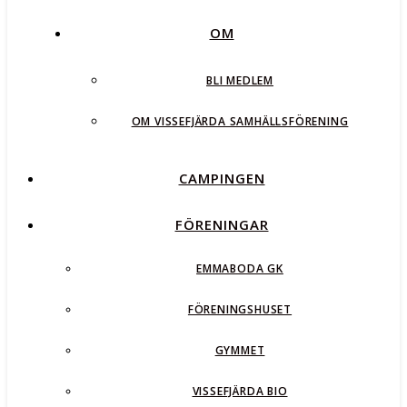
OM
BLI MEDLEM
OM VISSEFJÄRDA SAMHÄLLSFÖRENING
CAMPINGEN
FÖRENINGAR
EMMABODA GK
FÖRENINGSHUSET
GYMMET
VISSEFJÄRDA BIO