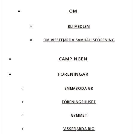
OM
BLI MEDLEM
OM VISSEFJÄRDA SAMHÄLLSFÖRENING
CAMPINGEN
FÖRENINGAR
EMMABODA GK
FÖRENINGSHUSET
GYMMET
VISSEFJÄRDA BIO