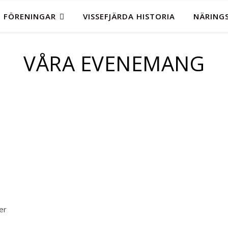
FÖRENINGAR
VISSEFJÄRDA HISTORIA
NÄRINGS
VÅRA EVENEMANG
er