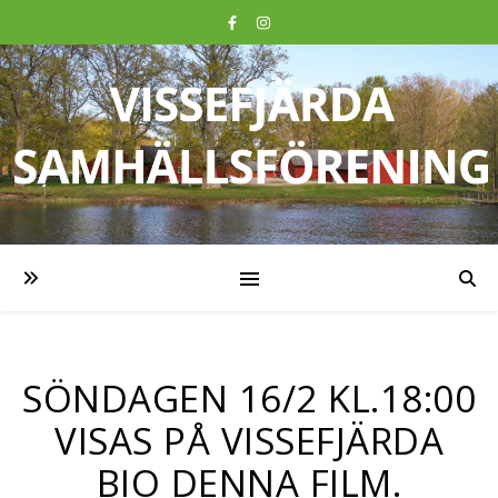
SÖNDAGEN 16/2 KL.18:00
VISAS PÅ VISSEFJÄRDA
BIO DENNA FILM.