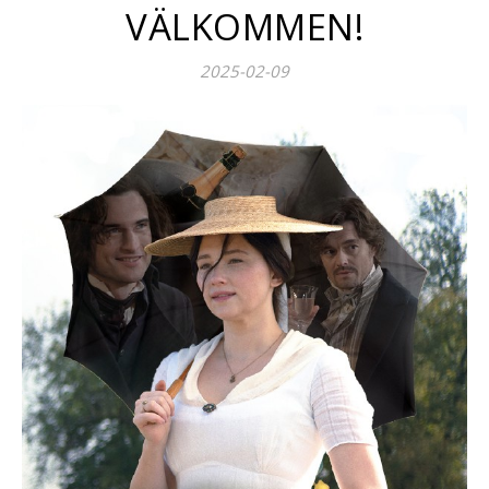
VÄLKOMMEN!
2025-02-09