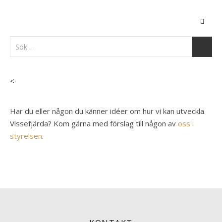
<
Har du eller någon du känner idéer om hur vi kan utveckla
Vissefjärda? Kom gärna med förslag till någon av
oss i
styrelsen
.