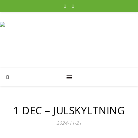
1 DEC – JULSKYLTNING
2024-11-21