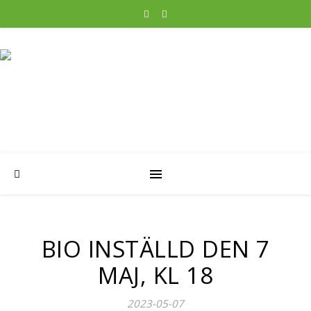
BIO INSTÄLLD DEN 7
MAJ, KL 18
2023-05-07