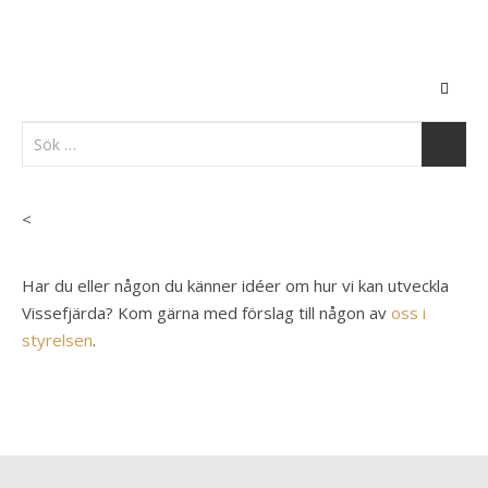
<
Har du eller någon du känner idéer om hur vi kan utveckla
Vissefjärda? Kom gärna med förslag till någon av
oss i
styrelsen
.